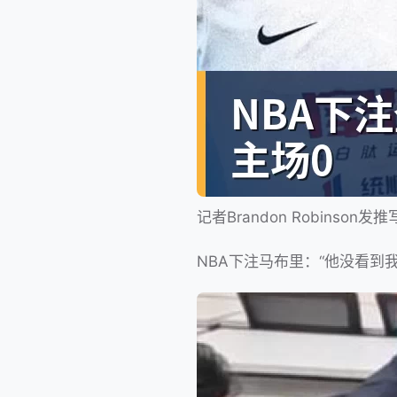
记者Brandon Robins
NBA下注马布里：“他没看到我