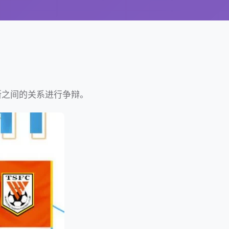
姆斯之间的关系进行争辩。